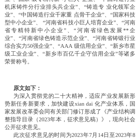
机床铸件分行业排头兵企业”、“铸造专 业化领军企
业”、“中国铸造行业千家重 点骨干企业”、“国家科技
型中小企业”、 “河南省科技小巨人培育企业”、“河南
省专精特新中小企业”、“河南省绿色发展**企
业”、“河南省绿色铸造示范企业”、“河南省铸锻行业
综合实力50强企业”、“AAA 级信用企业”、“新乡市星
级工业企业”、“新乡市百亿千企守信用企业”等诸多
荣誉称号。
原文如下：
为深入贯彻党的二十大精神，适应产业发展新形
势新任务新要求，加快建设xian dai 化产业体系，国
家发展改革委会同有关部门修订形成了《产业结构调
整指导目录（2023年本，征求意见稿）》，现向社会
公开征求意见。
此次征求意见的时间为2023年7月14日至2023年8