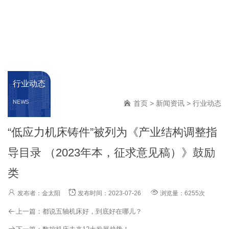
行业动态
NEWS
首页
>
新闻资讯
>
行业动态
“低应力机床铸件”被列为《产业结构调整指
导目录 （2023年本，征求意见稿）》鼓励
类
发布者：金太阳
发布时间：2023-07-26
浏览量：6255次
上一篇：
都说五轴机床好，到底好在哪儿？