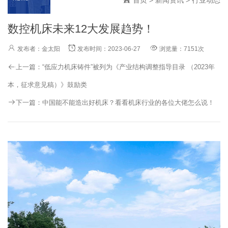
数控机床未来12大发展趋势！
发布者：金太阳
发布时间：2023-06-27
浏览量：7151次
上一篇：
“低应力机床铸件”被列为《产业结构调整指导目录 （2023年
本，征求意见稿）》鼓励类
下一篇：
中国能不能造出好机床？看看机床行业的各位大佬怎么说！