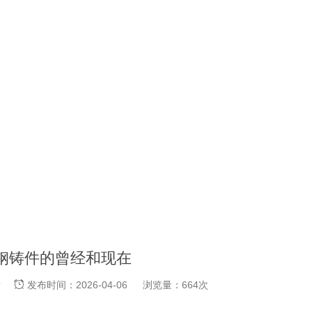
钢铸件的曾经和现在
凯肯
发布时间：2026-04-06
浏览量：664次