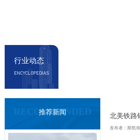
行业动态
ENCYCLOPEDIAS
RECOMMENDED
推荐新闻
北美铁路
发布者：斯