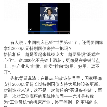
有人说，中国机床已经“世界第yi”了，还需要国家
拿出2000亿元特别国债来推一把吗？
恰恰相反：越是看起来规模庞大，越要警惕“高端空
心化”。这2000亿不是锦上添花，更像是在关键节点
上，把产业从“能做、能卖”推向“敢用、好用、离不
开”。
先把背景说清：在最xin的政策信号里，国家明确
安排2000亿元超长期特别国债支持大规模设备更新。
对制造业来说，这不是一次普通的“买设备补贴”，而
是一次对工业底座的系统性加固——尤其是被称
为“工业母机”的机床产业，终于等到一阵更强的东