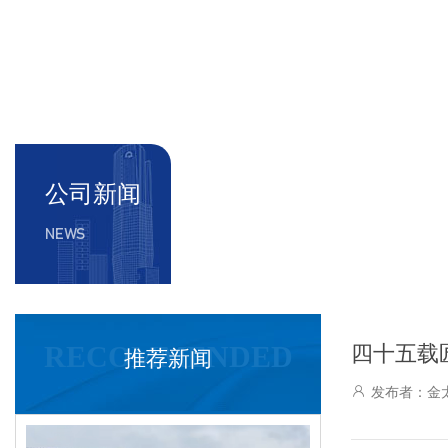
公司新闻
NEWS
RECOMMENDED
四十五载
推荐新闻
发布者：