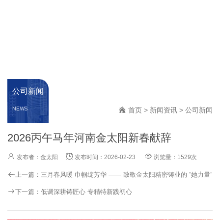
公司新闻
NEWS
首页
>
新闻资讯
>
公司新闻
2026丙午马年河南金太阳新春献辞
发布者：金太阳
发布时间：2026-02-23
浏览量：1529次
上一篇：
三月春风暖 巾帼绽芳华 —— 致敬金太阳精密铸业的 “她力量”
下一篇：
低调深耕铸匠心 专精特新践初心