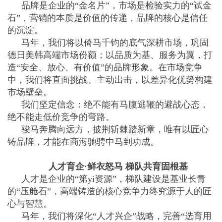
品牌是企业的“金名片”，市场是检验实力的“试金
石”，营销的本质是价值的传递，品牌的核心是信任
的沉淀。
马年，我们将以倚马千钧的底气深耕市场，巩固
德日美韩高端市场份额；以品质为基、服务为翼，打
造“安全、放心、有价值”的品牌形象。在市场竞争
中，我们将直面挑战、主动出击，以差异化优势构建
市场壁垒。
我们坚定信念：绝不能有马腹逃鞭的避战心态，
绝不能走低价竞争的弯路。
骏马奔腾向远方，披荆斩棘踏新章，唯有以匠心
铸品牌，才能在商海驰骋中马到功成。
人才育企·鲜衣怒马 梯队共育固根基
人才是企业的“第yi资源”，梯队建设是基业长青
的“压舱石”，高端铸造的核心竞争力终究源于人的匠
心与智慧。
马年，我们将深化“人才兴企”战略，完善“选育用