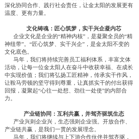
深化协同合作、践行社会责任，让金太阳的发展更有
温度、更有力量。
文化铸魂：匠心筑梦，实干兴企凝内芯
企业文化是企业的“精神内核”，是凝聚全员的“精
神纽带”。“匠心筑梦、实干兴企”，是金太阳不变的
文化底色。
马年，我们将持续完善员工福利体系，丰富文体
活动，让每一位金太阳人在奋斗中收获幸福、在成长
中实现价值；我们将弘扬工匠精神，传承实干作风，
让鞍马劳顿的坚守得到尊重，让真抓实干的付出获得
回报，凝聚起“心往一处想、劲往一处使”的内部合
力。
产业链协同：互利共赢，并驾齐驱筑生态
产业兴则企业兴，生态强则企业强。开放合作、
产业链共赢，是我们一贯的发展理念。
马年，我们将继续与上下游合作伙伴并驾齐驱，