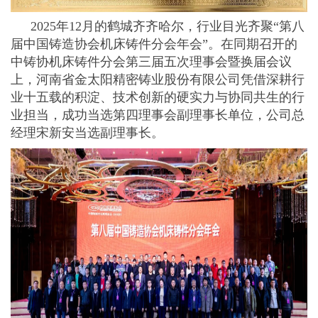
2025年12月的鹤城齐齐哈尔，行业目光齐聚“第八
届中国铸造协会机床铸件分会年会”。在同期召开的
中铸协机床铸件分会第三届五次理事会暨换届会议
上，河南省金太阳精密铸业股份有限公司凭借深耕行
业十五载的积淀、技术创新的硬实力与协同共生的行
业担当，成功当选第四理事会副理事长单位，公司总
经理宋新安当选副理事长。