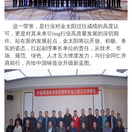
这一荣誉，是行业对金太阳过往成绩的高度认
可，更是对其未来引ling行业高质量发展的深切期
许。站在新的发展起点，金太阳将以开放、积极、务
实的姿态，扛起副理事长单位的责任，从技术、市
场、规范、绿色、人才五大维度发力，与行业同仁并
肩前行，共绘中国铸造业升级新蓝图。