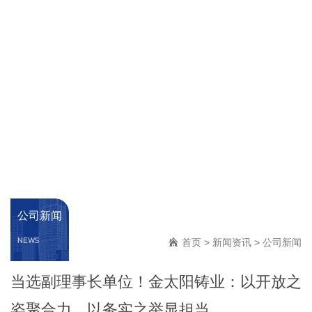
公司新闻
NEWS
首页
>
新闻资讯
>
公司新闻
当选副理事长单位！金太阳铸业：以开放之
姿聚合力，以务实之举显担当