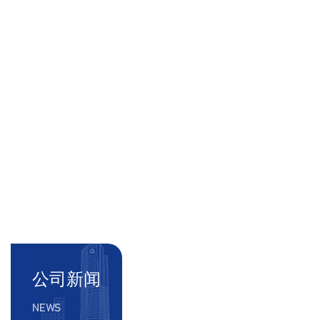
公司新闻
NEWS