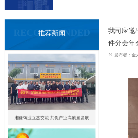
我司应邀
RECOMMENDED
推荐新闻
件分会年
发布者：
湘豫铸业互鉴交流 共促产业高质量发展