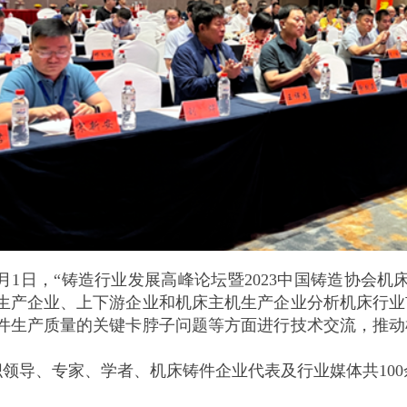
年9月1日，“铸造行业发展高峰论坛暨2023中国铸造协
生产企业、上下游企业和机床主机生产企业分析机床行业
件生产质量的关键卡脖子问题等方面进行技术交流，推动
领导、专家、学者、机床铸件企业代表及行业媒体共100