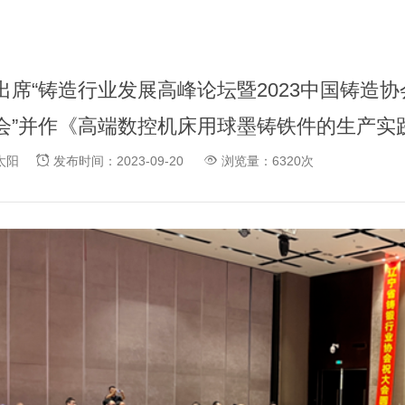
出席“铸造行业发展高峰论坛暨2023中国铸造
会”并作《高端数控机床用球墨铸铁件的生产实
金太阳
发布时间：2023-09-20
浏览量：6320次