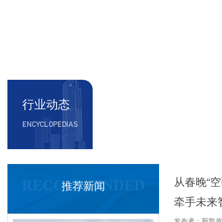
行业动态
ENCYCLOPEDIAS
从春晚“
RECOMMENDED
推荐新闻
牵手未来
发布者：斯