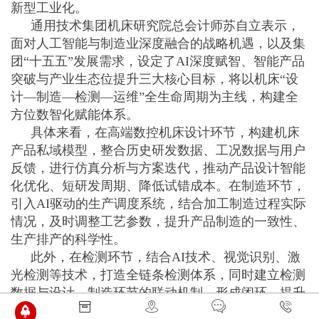
新型工业化。
通用技术集团机床研究院总会计师苏自立表示，
面对人工智能与制造业深度融合的战略机遇，以及集
团“十五五”发展需求，设定了AI深度赋智、智能产品
突破与产业生态位提升三大核心目标，将以机床“设
计—制造—检测—运维”全生命周期为主线，构建全
方位数智化赋能体系。
具体来看，在高端数控机床设计环节，构建机床
产品私域模型，整合历史研发数据、工况数据与用户
反馈，进行仿真分析与方案迭代，推动产品设计智能
化优化、短研发周期、降低试错成本。在制造环节，
引入AI驱动的生产调度系统，结合加工制造过程实际
情况，及时调整工艺参数，提升产品制造的一致性、
生产排产的科学性。
此外，在检测环节，结合AI技术、视觉识别、激
光检测等技术，打造全链条检测体系，同时建立检测
数据与设计、制造环节的联动机制，形成闭环，提升
产品质量。在运维环节，创新智能服务模式。结合数