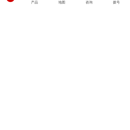
产品
地图
咨询
拨号
智化与AI技术，搭建远程运维云平台，提供预防性维
护建议，进一步为产品迭代升级与个性化定制提供数
据支撑。
24小时贵宾热线：
0373-7762500，7762718
版权所有COPYRIGHT ©2022 河南省金太阳精密铸业股份有限公
司
备案号：豫ICP备20024365号-2
微信公众号
720° VR全景