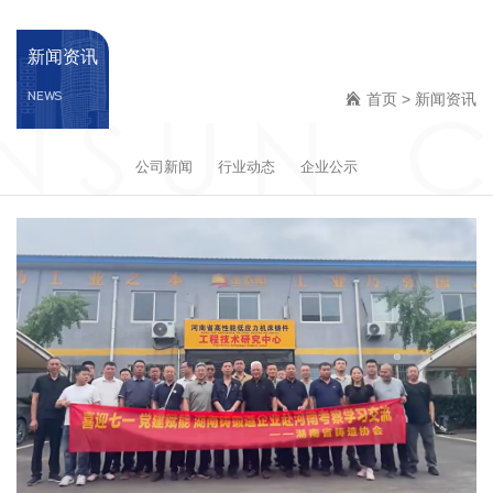
新闻资讯
NEWS
首页
>
新闻资讯
公司新闻
行业动态
企业公示